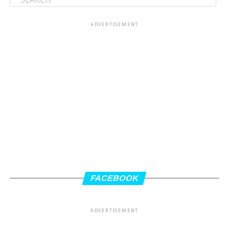
ADVERTISEMENT
FACEBOOK
ADVERTISEMENT