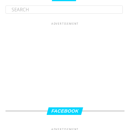
ADVERTISEMENT
FACEBOOK
ADVERTISEMENT