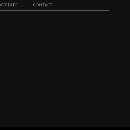
OCIETATE
CONTACT