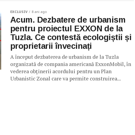
EXCLUSIV
8 ani ago
Acum. Dezbatere de urbanism
pentru proiectul EXXON de la
Tuzla. Ce contestă ecologiștii și
proprietarii învecinați
A început dezbaterea de urbanism de la Tuzla
organizată de compania americană ExxonMobil, în
vederea obținerii acordului pentru un Plan
Urbanistic Zonal care va permite construirea...