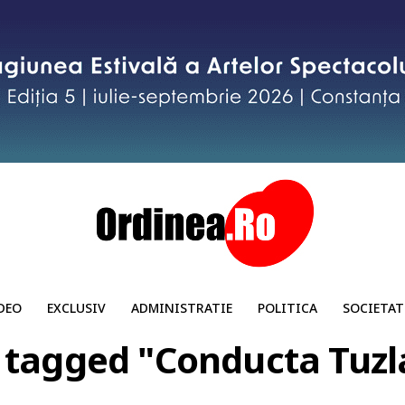
DEO
EXCLUSIV
ADMINISTRATIE
POLITICA
SOCIETAT
s tagged "Conducta Tuzl