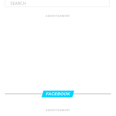
ADVERTISEMENT
FACEBOOK
ADVERTISEMENT