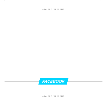
ADVERTISEMENT
FACEBOOK
ADVERTISEMENT