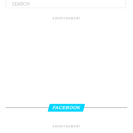
ADVERTISEMENT
FACEBOOK
ADVERTISEMENT