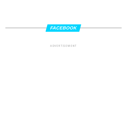
FACEBOOK
ADVERTISEMENT