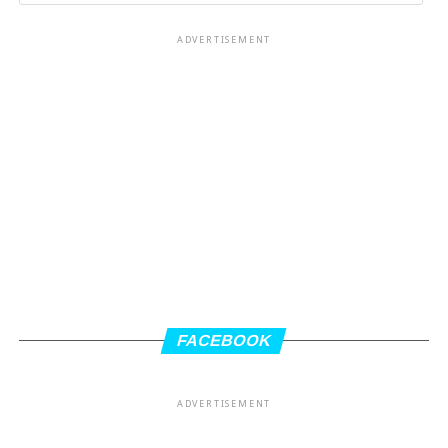
ADVERTISEMENT
FACEBOOK
ADVERTISEMENT