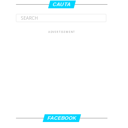
CAUTA
ADVERTISEMENT
FACEBOOK