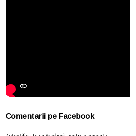
Comentarii pe Facebook
Autentifica-te pe Facebook pentru a comenta