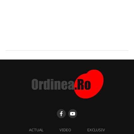
ACTUAL
VIDEO
EXCLUSIV