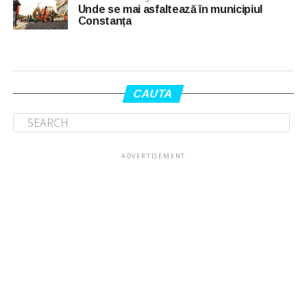
Unde se mai asfaltează în municipiul
Constanța
CAUTA
ADVERTISEMENT