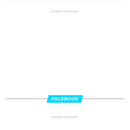
ADVERTISEMENT
FACEBOOK
ADVERTISEMENT