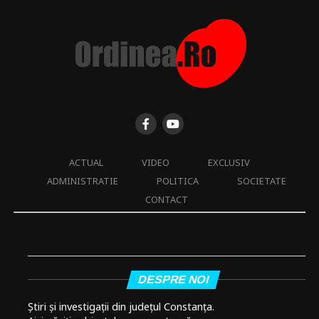
ACTUAL
VIDEO
EXCLUSIV
ADMINISTRATIE
POLITICA
SOCIETATE
CONTACT
DESPRE NOI
Știri și investigații din județul Constanța.