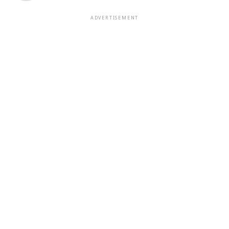
ADVERTISEMENT