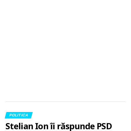
POLITICA
Stelian Ion îi răspunde PSD