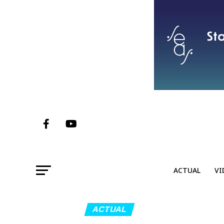
ACTUAL
VI
ACTUAL