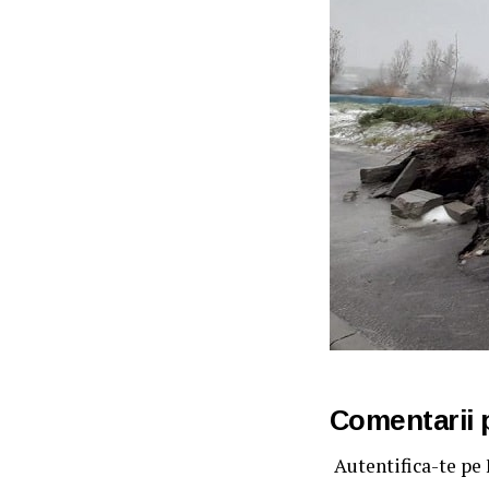
Comentarii
Autentifica-te pe