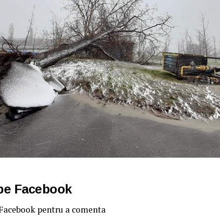
 pe Facebook
 Facebook pentru a comenta