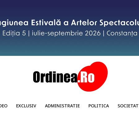
DEO
EXCLUSIV
ADMINISTRATIE
POLITICA
SOCIETAT