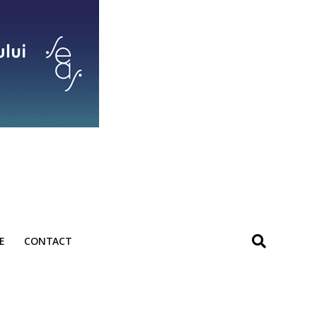
E
CONTACT