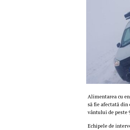
Alimentarea cu ene
să fie afectată din
vântului de peste 
Echipele de interv