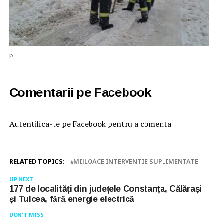
p
Comentarii pe Facebook
Autentifica-te pe Facebook pentru a comenta
RELATED TOPICS:
MIJLOACE INTERVENTIE SUPLIMENTATE
UP NEXT
177 de localități din județele Constanța, Călărași
și Tulcea, fără energie electrică
DON'T MISS