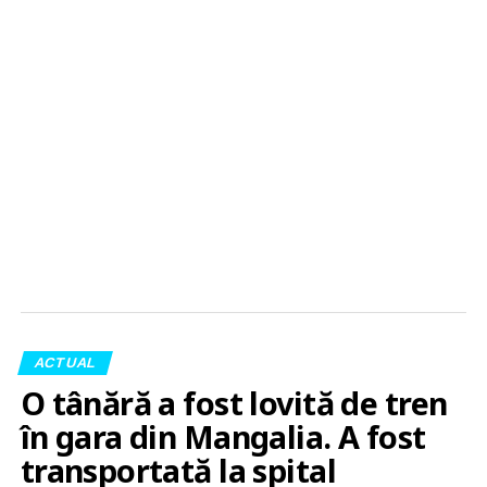
ACTUAL
O tânără a fost lovită de tren
în gara din Mangalia. A fost
transportată la spital