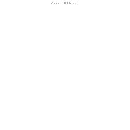
ADVERTISEMENT