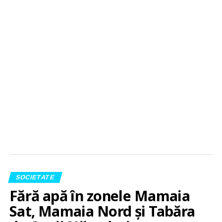
SOCIETATE
Fără apă în zonele Mamaia
Sat, Mamaia Nord și Tabăra