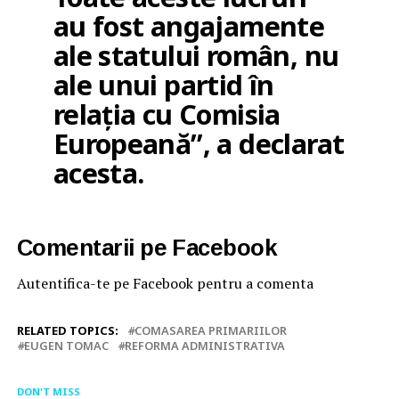
au fost angajamente
ale statului român, nu
ale unui partid în
relația cu Comisia
Europeană”, a declarat
acesta.
Comentarii pe Facebook
Autentifica-te pe Facebook pentru a comenta
RELATED TOPICS:
COMASAREA PRIMARIILOR
EUGEN TOMAC
REFORMA ADMINISTRATIVA
DON'T MISS