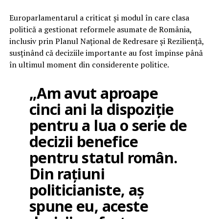
Europarlamentarul a criticat și modul în care clasa
politică a gestionat reformele asumate de România,
inclusiv prin Planul Național de Redresare și Reziliență,
susținând că deciziile importante au fost împinse până
în ultimul moment din considerente politice.
„Am avut aproape
cinci ani la dispoziție
pentru a lua o serie de
decizii benefice
pentru statul român.
Din rațiuni
politicianiste, aș
spune eu, aceste