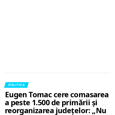
POLITICA
Eugen Tomac cere comasarea
a peste 1.500 de primării și
reorganizarea județelor: „Nu