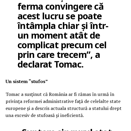
ferma convingere că
acest lucru se poate
întâmpla chiar și într-
un moment atât de
complicat precum cel
prin care trecem”, a
declarat Tomac.
Un sistem “stufos”
Tomac a susținut că România ar fi rămas în urmă în
privința reformei administrative față de celelalte state
europene și a descris actuala structură a statului drept
una excesiv de stufoasă și ineficientă.