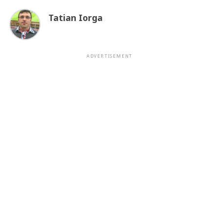
Tatian Iorga
ADVERTISEMENT