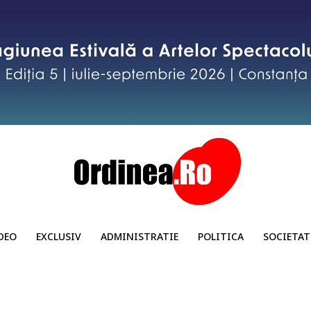
DEO
EXCLUSIV
ADMINISTRATIE
POLITICA
SOCIETAT