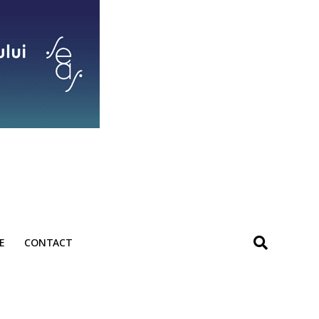
E
CONTACT