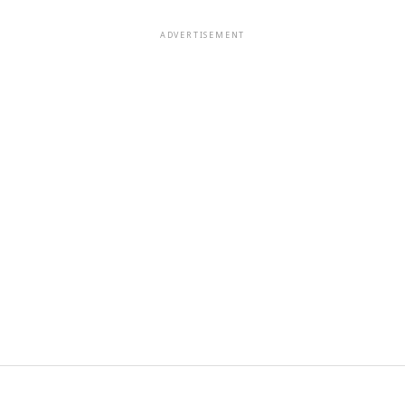
ADVERTISEMENT