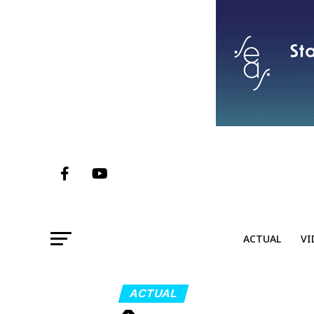
ACTUAL
VI
ACTUAL