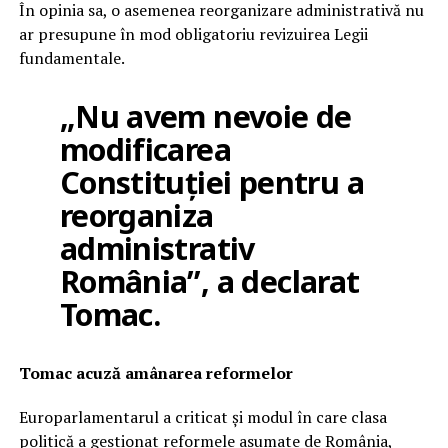
În opinia sa, o asemenea reorganizare administrativă nu
ar presupune în mod obligatoriu revizuirea Legii
fundamentale.
„Nu avem nevoie de
modificarea
Constituției pentru a
reorganiza
administrativ
România”, a declarat
Tomac.
Tomac acuză amânarea reformelor
Europarlamentarul a criticat și modul în care clasa
politică a gestionat reformele asumate de România,