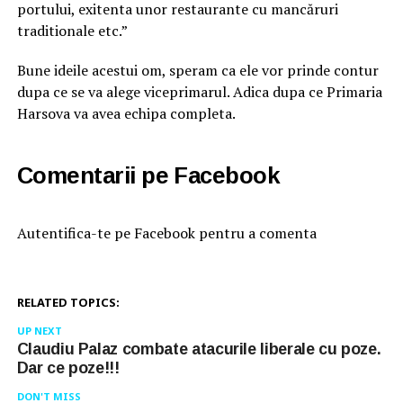
portului, exitenta unor restaurante cu mancăruri
traditionale etc.”
Bune ideile acestui om, speram ca ele vor prinde contur
dupa ce se va alege viceprimarul. Adica dupa ce Primaria
Harsova va avea echipa completa.
Comentarii pe Facebook
Autentifica-te pe Facebook pentru a comenta
RELATED TOPICS:
UP NEXT
Claudiu Palaz combate atacurile liberale cu poze.
Dar ce poze!!!
DON'T MISS