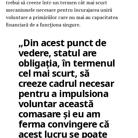
trebui să creeze într-un termen cât mai scurt
mecanismele necesare pentru încurajarea unirii
voluntare a primăriilor care nu mai au capacitatea
financiară de a funcționa singure.
„Din acest punct de
vedere, statul are
obligația, în termenul
cel mai scurt, să
creeze cadrul necesar
pentru a impulsiona
voluntar această
comasare și eu am
ferma convingere că
acest lucru se poate