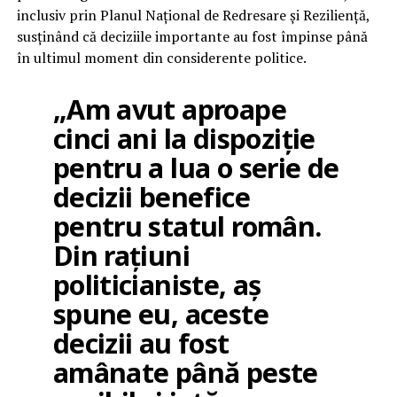
inclusiv prin Planul Național de Redresare și Reziliență,
susținând că deciziile importante au fost împinse până
în ultimul moment din considerente politice.
„Am avut aproape
cinci ani la dispoziție
pentru a lua o serie de
decizii benefice
pentru statul român.
Din rațiuni
politicianiste, aș
spune eu, aceste
decizii au fost
amânate până peste