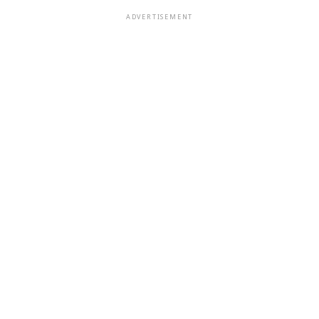
ADVERTISEMENT