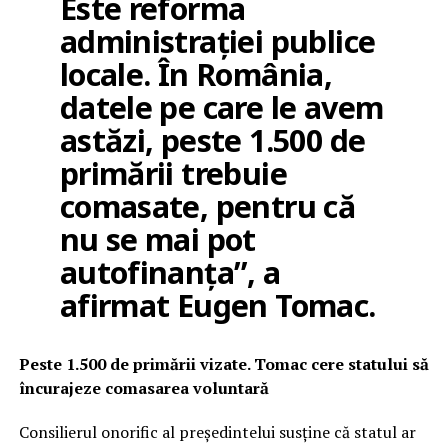
Este reforma
administrației publice
locale. În România,
datele pe care le avem
astăzi, peste 1.500 de
primării trebuie
comasate, pentru că
nu se mai pot
autofinanța”, a
afirmat Eugen Tomac.
Peste 1.500 de primării vizate. Tomac cere statului să
încurajeze comasarea voluntară
Consilierul onorific al președintelui susține că statul ar