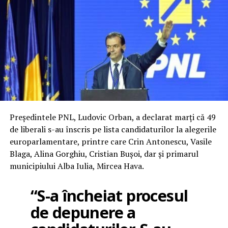
Președintele PNL, Ludovic Orban, a declarat marți că 49
de liberali s-au înscris pe lista candidaturilor la alegerile
europarlamentare, printre care Crin Antonescu, Vasile
Blaga, Alina Gorghiu, Cristian Bușoi, dar și primarul
municipiului Alba Iulia, Mircea Hava.
“S-a încheiat procesul
de depunere a