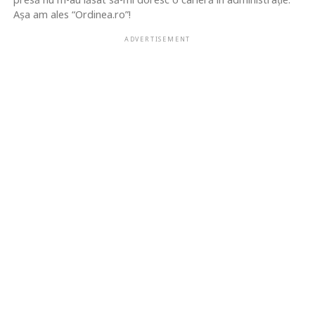
Așa am ales “Ordinea.ro”!
ADVERTISEMENT