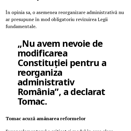
În opinia sa, o asemenea reorganizare administrativă nu
ar presupune în mod obligatoriu revizuirea Legii
fundamentale.
„Nu avem nevoie de
modificarea
Constituției pentru a
reorganiza
administrativ
România”, a declarat
Tomac.
Tomac acuză amânarea reformelor