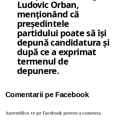
Ludovic Orban,
menționând că
președintele
partidului poate să își
depună candidatura și
după ce a exprimat
termenul de
depunere.
Comentarii pe Facebook
Autentifica-te pe Facebook pentru a comenta