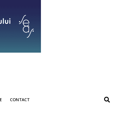
E
CONTACT