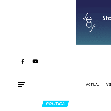
ACTUAL
VI
POLITICA