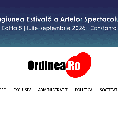
DEO
EXCLUSIV
ADMINISTRATIE
POLITICA
SOCIETAT