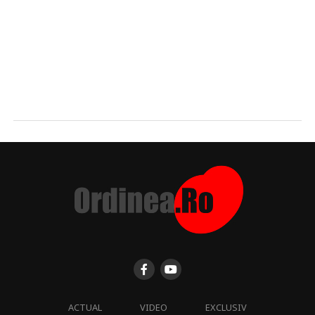
ACTUAL
VIDEO
EXCLUSIV