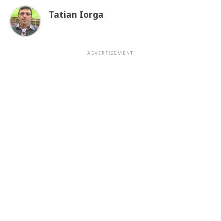
Tatian Iorga
ADVERTISEMENT