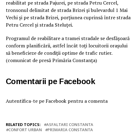
reabilitat pe strada Pajurei, pe strada Petru Cercel,
tronsonul delimitat de strada Brizei și bulevardul 1 Mai
Vechi și pe strada Brizei, porțiunea cuprinsă între strada
Petru Cercel și strada Steluței.
Programul de reabilitare a tramei stradale se desfășoară
conform planificării, astfel încât toți locuitorii orașului
să beneficieze de condiții optime de trafic rutier.
(comunicat de presă Primăria Constanța)
Comentarii pe Facebook
Autentifica-te pe Facebook pentru a comenta
RELATED TOPICS:
ASFALTARI CONSTANTA
CONFORT URBAN
PRIMARIA CONSTANTA