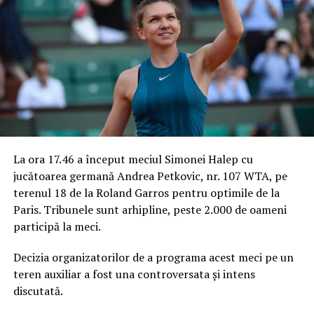
La ora 17.46 a început meciul Simonei Halep cu
jucătoarea germană Andrea Petkovic, nr. 107 WTA, pe
terenul 18 de la Roland Garros pentru optimile de la
Paris. Tribunele sunt arhipline, peste 2.000 de oameni
participă la meci.
Decizia organizatorilor de a programa acest meci pe un
teren auxiliar a fost una controversata și intens
discutată.