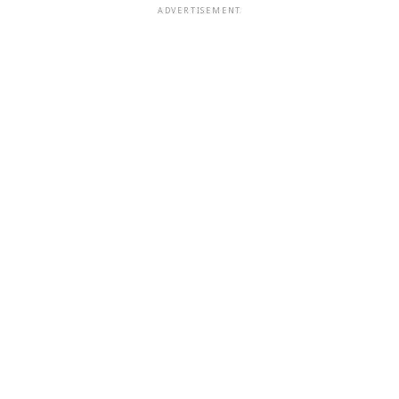
ADVERTISEMENT