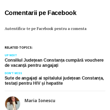
Comentarii pe Facebook
Autentifica-te pe Facebook pentru a comenta
RELATED TOPICS:
UP NEXT
Consiliul Județean Constanța cumpără vouchere
de vacanță pentru angajați
DON'T MISS
Sute de angajați ai spitalului județean Constanța,
testați pentru HIV și hepatite
Maria Ionescu