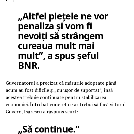
„Altfel piețele ne vor
penaliza și vom fi
nevoiți să strângem
cureaua mult mai
mult”, a spus șeful
BNR.
Guvernatorul a precizat că măsurile adoptate până
acum au fost dificile și „nu ușor de suportat”, însă
acestea trebuie continuate pentru stabilizarea
economiei. Întrebat concret ce ar trebui să facă viitorul
Guvern, Isărescu a răspuns scurt:
„Să continue.”