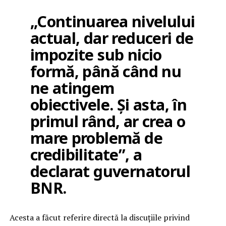
„Continuarea nivelului
actual, dar reduceri de
impozite sub nicio
formă, până când nu
ne atingem
obiectivele. Și asta, în
primul rând, ar crea o
mare problemă de
credibilitate”, a
declarat guvernatorul
BNR.
Acesta a făcut referire directă la discuțiile privind