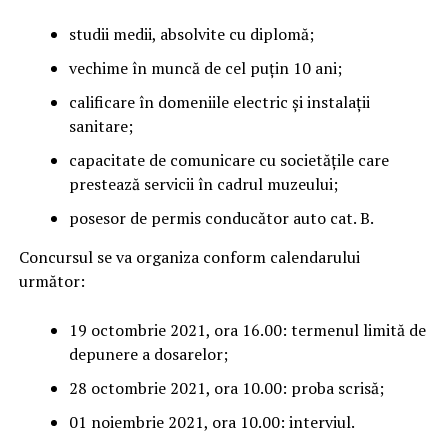
studii medii, absolvite cu diplomă;
vechime în muncă de cel puțin 10 ani;
calificare în domeniile electric și instalații
sanitare;
capacitate de comunicare cu societățile care
prestează servicii în cadrul muzeului;
posesor de permis conducător auto cat. B.
Concursul se va organiza conform calendarului
următor:
19 octombrie 2021, ora 16.00: termenul limită de
depunere a dosarelor;
28 octombrie 2021, ora 10.00: proba scrisă;
01 noiembrie 2021, ora 10.00: interviul.