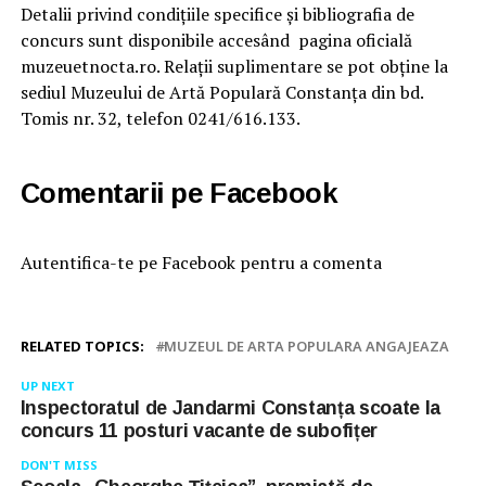
Detalii privind condiţiile specifice şi bibliografia de
concurs sunt disponibile accesând pagina oficială
muzeuetnocta.ro. Relaţii suplimentare se pot obţine la
sediul Muzeului de Artă Populară Constanţa din bd.
Tomis nr. 32, telefon 0241/616.133.
Comentarii pe Facebook
Autentifica-te pe Facebook pentru a comenta
RELATED TOPICS:
MUZEUL DE ARTA POPULARA ANGAJEAZA
UP NEXT
Inspectoratul de Jandarmi Constanța scoate la
concurs 11 posturi vacante de subofițer
DON'T MISS