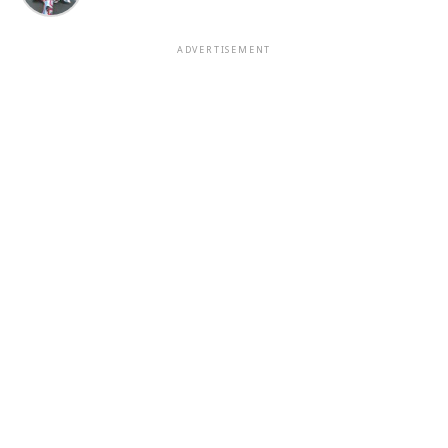
ADVERTISEMENT