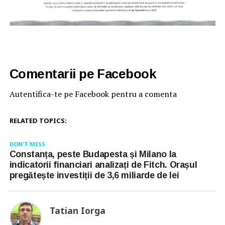
Comentarii pe Facebook
Autentifica-te pe Facebook pentru a comenta
RELATED TOPICS:
DON'T MISS
Constanța, peste Budapesta și Milano la
indicatorii financiari analizați de Fitch. Orașul
pregătește investiții de 3,6 miliarde de lei
Tatian Iorga