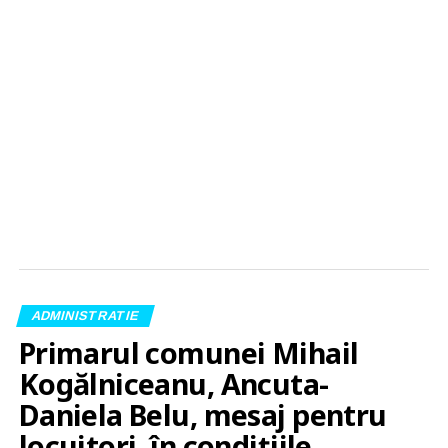
ADMINISTRATIE
Primarul comunei Mihail
Kogălniceanu, Ancuta-
Daniela Belu, mesaj pentru
locuitori, în condițiile