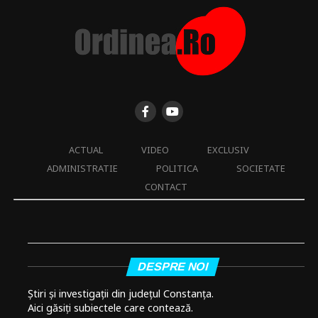
ACTUAL
VIDEO
EXCLUSIV
ADMINISTRATIE
POLITICA
SOCIETATE
CONTACT
DESPRE NOI
Știri și investigații din județul Constanța.
Aici găsiți subiectele care contează.