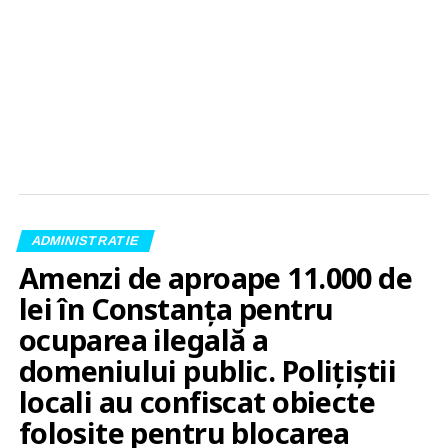
ADMINISTRATIE
Amenzi de aproape 11.000 de
lei în Constanța pentru
ocuparea ilegală a
domeniului public. Polițiștii
locali au confiscat obiecte
folosite pentru blocarea