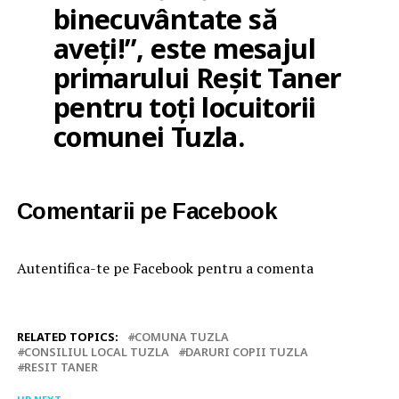
binecuvântate să
aveți!”, este mesajul
primarului Reșit Taner
pentru toți locuitorii
comunei Tuzla.
Comentarii pe Facebook
Autentifica-te pe Facebook pentru a comenta
RELATED TOPICS:
COMUNA TUZLA
CONSILIUL LOCAL TUZLA
DARURI COPII TUZLA
RESIT TANER