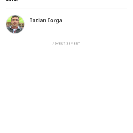
Tatian Iorga
ADVERTISEMENT