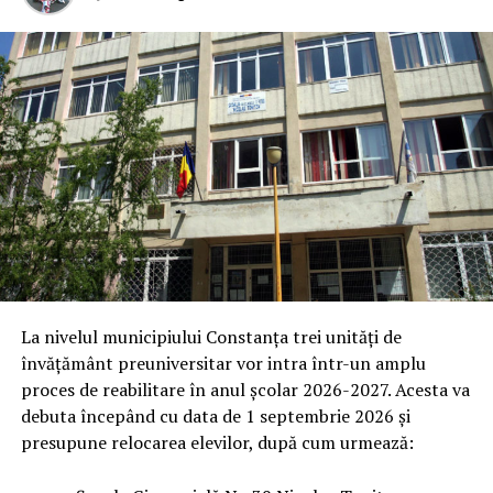
La nivelul municipiului Constanța trei unități de
învățământ preuniversitar vor intra într-un amplu
proces de reabilitare în anul școlar 2026-2027. Acesta va
debuta începând cu data de 1 septembrie 2026 și
presupune relocarea elevilor, după cum urmează: