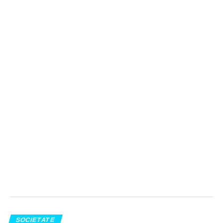
SOCIETATE