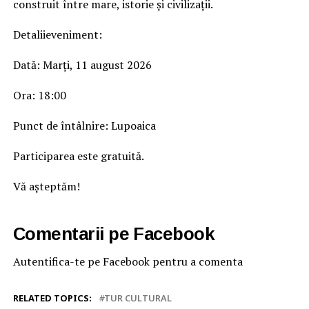
construit între mare, istorie și civilizații.
Detaliieveniment:
Dată: Marți, 11 august 2026
Ora: 18:00
Punct de întâlnire: Lupoaica
Participarea este gratuită.
Vă așteptăm!
Comentarii pe Facebook
Autentifica-te pe Facebook pentru a comenta
RELATED TOPICS:
TUR CULTURAL