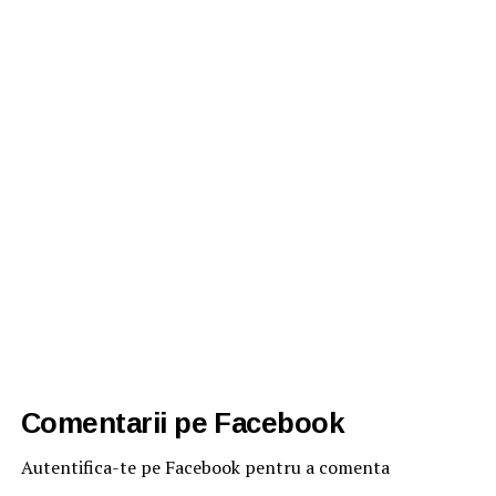
Comentarii pe Facebook
Autentifica-te pe Facebook pentru a comenta