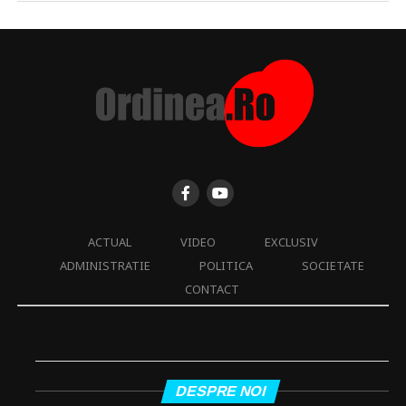
ACTUAL
VIDEO
EXCLUSIV
ADMINISTRATIE
POLITICA
SOCIETATE
CONTACT
DESPRE NOI