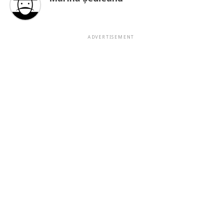
ADVERTISEMENT