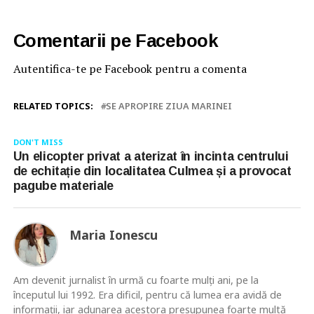
Comentarii pe Facebook
Autentifica-te pe Facebook pentru a comenta
RELATED TOPICS:
SE APROPIRE ZIUA MARINEI
DON'T MISS
Un elicopter privat a aterizat în incinta centrului
de echitație din localitatea Culmea și a provocat
pagube materiale
Maria Ionescu
Am devenit jurnalist în urmă cu foarte mulţi ani, pe la
începutul lui 1992. Era dificil, pentru că lumea era avidă de
informaţii, iar adunarea acestora presupunea foarte multă