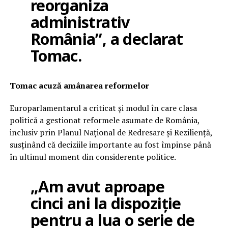
reorganiza
administrativ
România”, a declarat
Tomac.
Tomac acuză amânarea reformelor
Europarlamentarul a criticat și modul în care clasa
politică a gestionat reformele asumate de România,
inclusiv prin Planul Național de Redresare și Reziliență,
susținând că deciziile importante au fost împinse până
în ultimul moment din considerente politice.
„Am avut aproape
cinci ani la dispoziție
pentru a lua o serie de