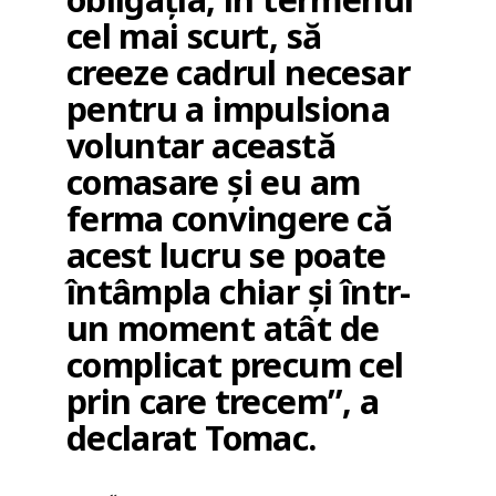
cel mai scurt, să
creeze cadrul necesar
pentru a impulsiona
voluntar această
comasare și eu am
ferma convingere că
acest lucru se poate
întâmpla chiar și într-
un moment atât de
complicat precum cel
prin care trecem”, a
declarat Tomac.