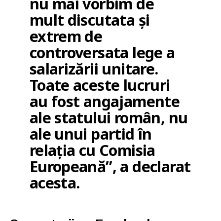
nu mai vorbim de
mult discutata și
extrem de
controversata lege a
salarizării unitare.
Toate aceste lucruri
au fost angajamente
ale statului român, nu
ale unui partid în
relația cu Comisia
Europeană”, a declarat
acesta.