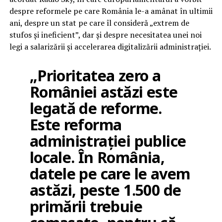
despre reformele pe care România le-a amânat în ultimii
ani, despre un stat pe care îl consideră „extrem de
stufos și ineficient”, dar și despre necesitatea unei noi
legi a salarizării și accelerarea digitalizării administrației.
„Prioritatea zero a
României astăzi este
legată de reforme.
Este reforma
administrației publice
locale. În România,
datele pe care le avem
astăzi, peste 1.500 de
primării trebuie