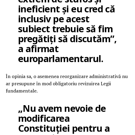
ineficient și eu cred că
inclusiv pe acest
subiect trebuie să fim
pregătiți să discutăm”,
a afirmat
europarlamentarul.
În opinia sa, o asemenea reorganizare administrativă nu
ar presupune în mod obligatoriu revizuirea Legii
fundamentale.
„Nu avem nevoie de
modificarea
Constituției pentru a