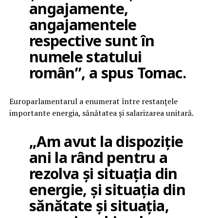
angajamente,
angajamentele
respective sunt în
numele statului
român”, a spus Tomac.
Europarlamentarul a enumerat între restanțele
importante energia, sănătatea și salarizarea unitară.
„Am avut la dispoziție
ani la rând pentru a
rezolva și situația din
energie, și situația din
sănătate și situația,