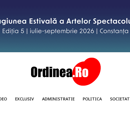
DEO
EXCLUSIV
ADMINISTRATIE
POLITICA
SOCIETAT