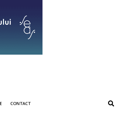
E
CONTACT