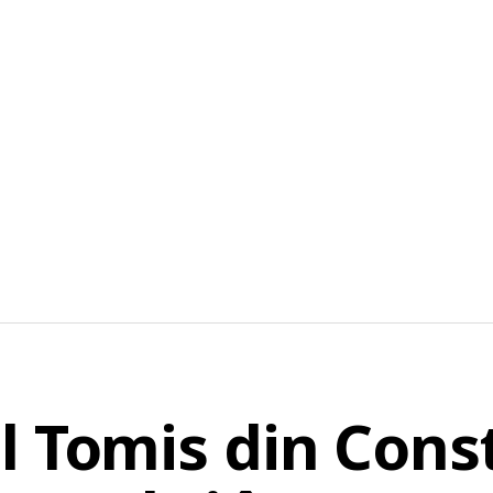
l Tomis din Cons