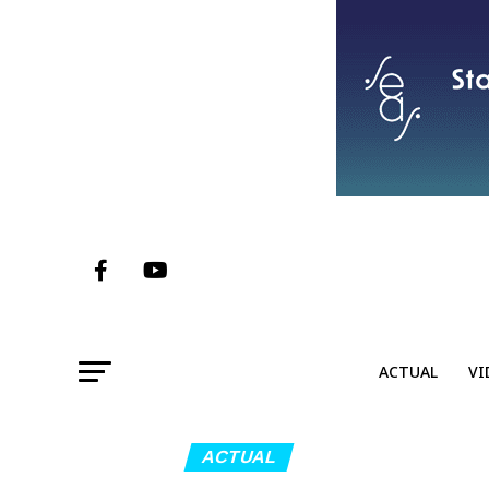
ACTUAL
VI
ACTUAL