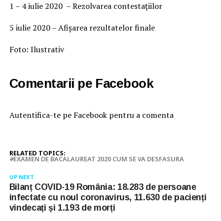
1 – 4 iulie 2020 – Rezolvarea contestațiilor
5 iulie 2020 – Afișarea rezultatelor finale
Foto: Ilustrativ
Comentarii pe Facebook
Autentifica-te pe Facebook pentru a comenta
RELATED TOPICS:
EXAMEN DE BACALAUREAT 2020 CUM SE VA DESFASURA
UP NEXT
Bilanț COVID-19 România: 18.283 de persoane
infectate cu noul coronavirus, 11.630 de pacienți
vindecați și 1.193 de morți