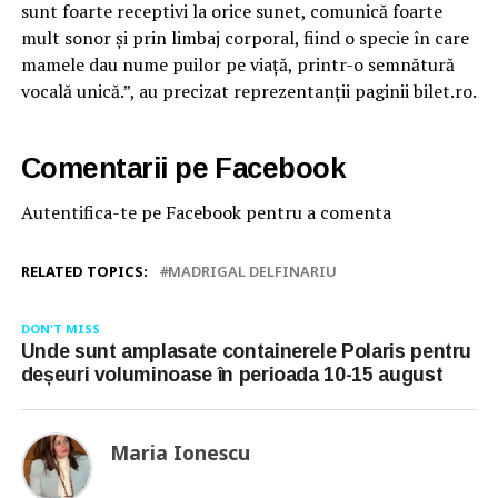
sunt foarte receptivi la orice sunet, comunică foarte
mult sonor și prin limbaj corporal, fiind o specie în care
mamele dau nume puilor pe viață, printr-o semnătură
vocală unică.”, au precizat reprezentanții paginii bilet.ro.
Comentarii pe Facebook
Autentifica-te pe Facebook pentru a comenta
RELATED TOPICS:
MADRIGAL DELFINARIU
DON'T MISS
Unde sunt amplasate containerele Polaris pentru
deșeuri voluminoase în perioada 10-15 august
Maria Ionescu