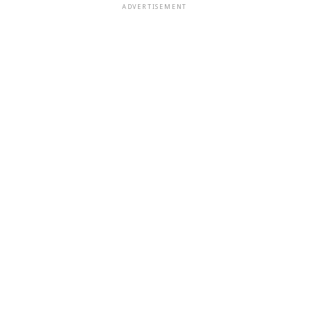
ADVERTISEMENT