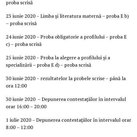
proba scrisă
23 iunie 2020 – Limba și literatura maternă – proba E b)
– proba scrisă
24 iunie 2020 – Proba obligatorie a profilului – proba E
c) – proba scrisă
25 iunie 2020 – Proba la alegere a profilului și a
specializării – proba E d) – proba scrisă
30 iunie 2020 – rezultatelor la probele scrise – până la
ora 12:00
30 iunie 2020 – Depunerea contestațiilor în intervalul
orar 16:00 – 20:00
1 iulie 2020 – Depunerea contestațiilor în intervalul orar
8:00 – 12:00