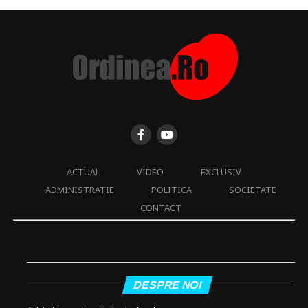
ACTUAL
VIDEO
EXCLUSIV
ADMINISTRATIE
POLITICA
SOCIETATE
CONTACT
DESPRE NOI