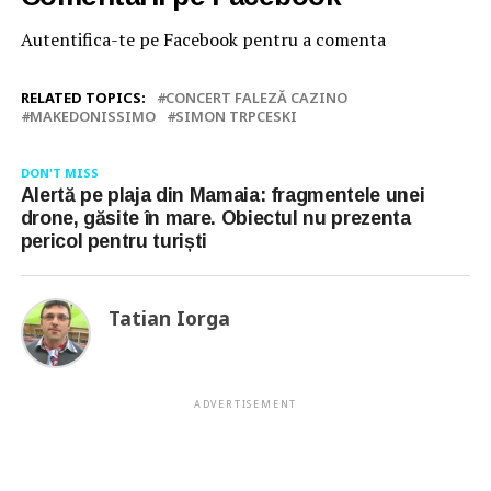
Autentifica-te pe Facebook pentru a comenta
RELATED TOPICS:
CONCERT FALEZĂ CAZINO
MAKEDONISSIMO
SIMON TRPCESKI
DON'T MISS
Alertă pe plaja din Mamaia: fragmentele unei
drone, găsite în mare. Obiectul nu prezenta
pericol pentru turiști
Tatian Iorga
ADVERTISEMENT