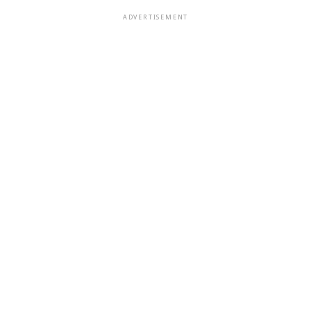
ADVERTISEMENT