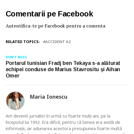
Comentarii pe Facebook
Autentifica-te pe Facebook pentru a comenta
RELATED TOPICS:
ACCIDENT A2
DON'T MISS
Portarul tunisian Fradj ben Tekaya s-a alăturat
echipei conduse de Marius Stavrositu și Aihan
Omer
Maria Ionescu
Am devenit jurnalist în urmă cu foarte mulţi ani, pe la
începutul lui 1992. Era dificil, pentru că lumea era avidă de
informaţii, iar adunarea acestora presupunea foarte multă