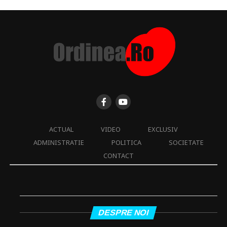
ACTUAL
VIDEO
EXCLUSIV
ADMINISTRATIE
POLITICA
SOCIETATE
CONTACT
DESPRE NOI