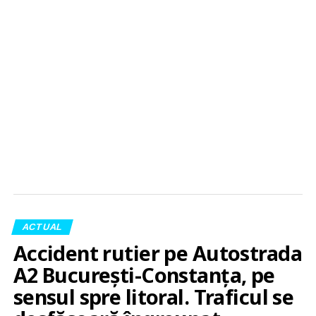
ACTUAL
Accident rutier pe Autostrada
A2 București-Constanța, pe
sensul spre litoral. Traficul se