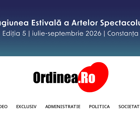
DEO
EXCLUSIV
ADMINISTRATIE
POLITICA
SOCIETAT