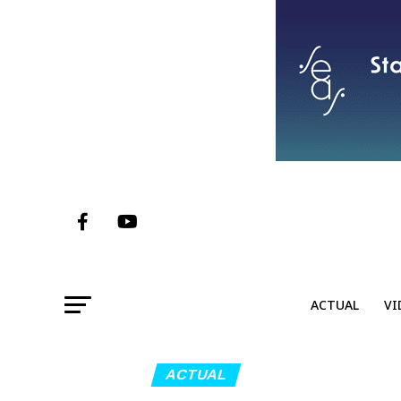
ACTUAL
VI
ACTUAL