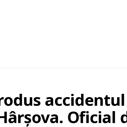
rodus accidentul 
 Hârșova. Oficial 