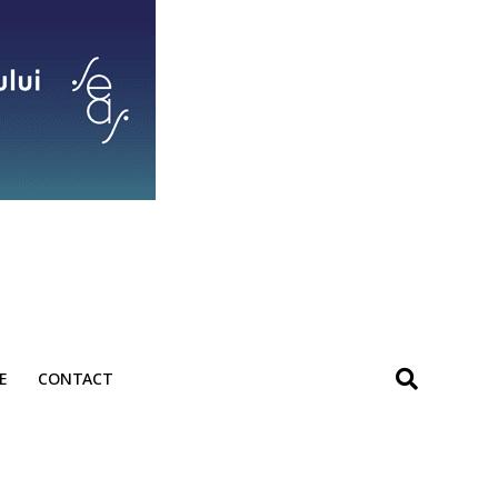
E
CONTACT