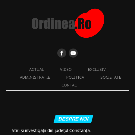
ACTUAL
VIDEO
EXCLUSIV
ADMINISTRATIE
POLITICA
SOCIETATE
CONTACT
DESPRE NOI
Știri și investigații din județul Constanța.