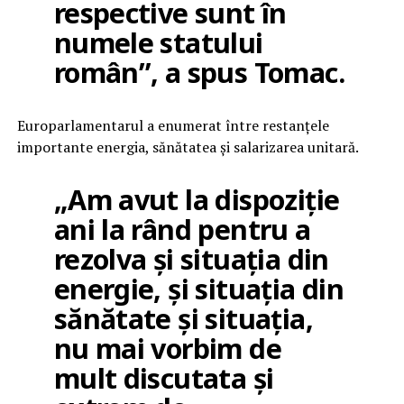
respective sunt în
numele statului
român”, a spus Tomac.
Europarlamentarul a enumerat între restanțele
importante energia, sănătatea și salarizarea unitară.
„Am avut la dispoziție
ani la rând pentru a
rezolva și situația din
energie, și situația din
sănătate și situația,
nu mai vorbim de
mult discutata și