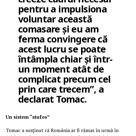
pentru a impulsiona
voluntar această
comasare și eu am
ferma convingere că
acest lucru se poate
întâmpla chiar și într-
un moment atât de
complicat precum cel
prin care trecem”, a
declarat Tomac.
Un sistem “stufos”
Tomac a susținut că România ar fi rămas în urmă în