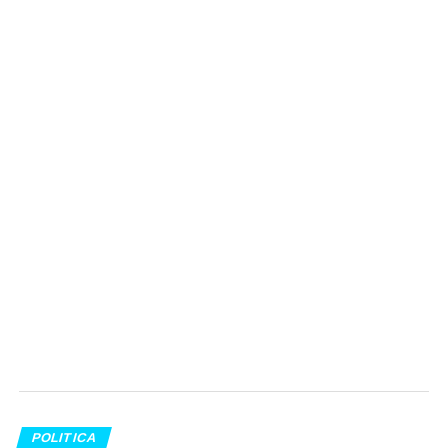
POLITICA