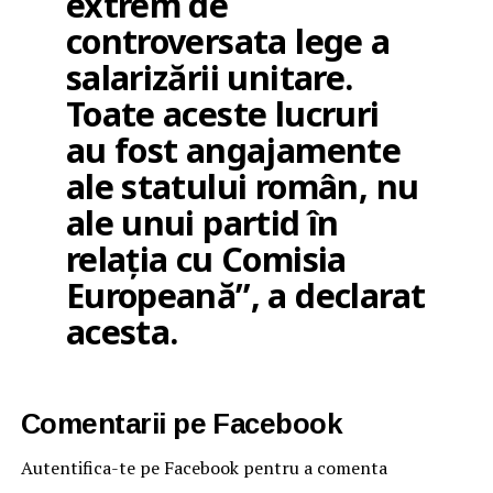
extrem de
controversata lege a
salarizării unitare.
Toate aceste lucruri
au fost angajamente
ale statului român, nu
ale unui partid în
relația cu Comisia
Europeană”, a declarat
acesta.
Comentarii pe Facebook
Autentifica-te pe Facebook pentru a comenta