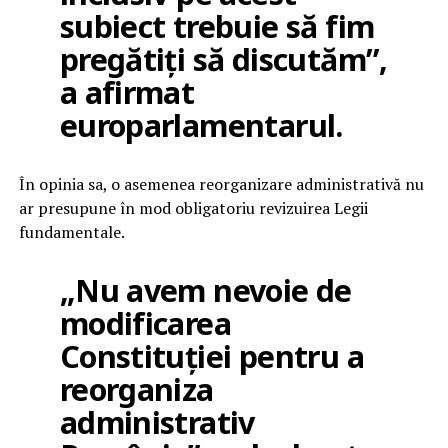
subiect trebuie să fim
pregătiți să discutăm”,
a afirmat
europarlamentarul.
În opinia sa, o asemenea reorganizare administrativă nu
ar presupune în mod obligatoriu revizuirea Legii
fundamentale.
„Nu avem nevoie de
modificarea
Constituției pentru a
reorganiza
administrativ