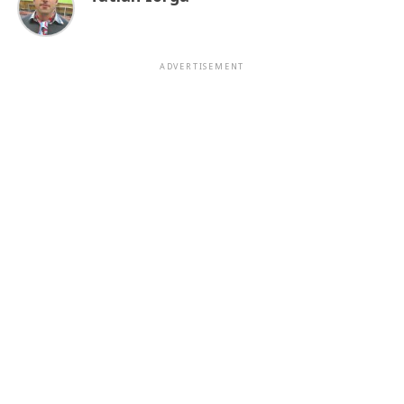
ADVERTISEMENT