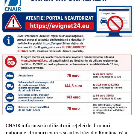
CNAIR informează utilizatorii rețelei de drumuri
naționale, drumuri expres și autostrăzi din România că a