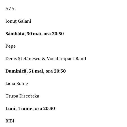
AZA
Ionuț Galani
Sâmbătă, 30 mai, ora 20:30
Pepe
Denis Ștefănescu & Vocal Impact Band
Duminică, 31 mai, ora 20:30
Lidia Buble
Trupa Discoteka
Luni, 1 iunie, ora 20:30
BIBI