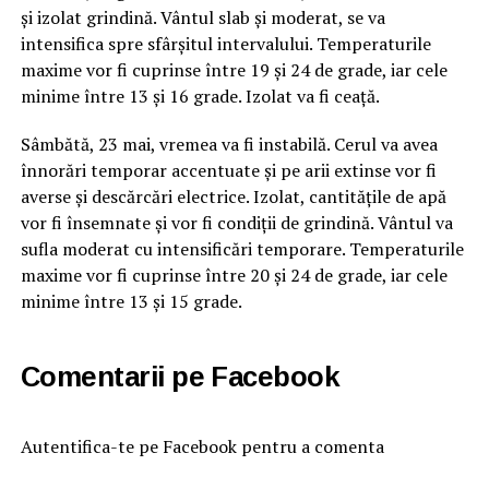
și izolat grindină. Vântul slab și moderat, se va
intensifica spre sfârșitul intervalului. Temperaturile
maxime vor fi cuprinse între 19 și 24 de grade, iar cele
minime între 13 și 16 grade. Izolat va fi ceață.
Sâmbătă, 23 mai, vremea va fi instabilă. Cerul va avea
înnorări temporar accentuate și pe arii extinse vor fi
averse și descărcări electrice. Izolat, cantitățile de apă
vor fi însemnate și vor fi condiții de grindină. Vântul va
sufla moderat cu intensificări temporare. Temperaturile
maxime vor fi cuprinse între 20 și 24 de grade, iar cele
minime între 13 și 15 grade.
Comentarii pe Facebook
Autentifica-te pe Facebook pentru a comenta