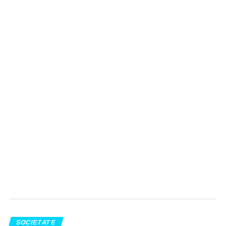
SOCIETATE