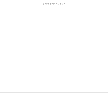
ADVERTISEMENT