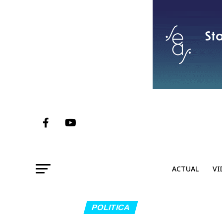
ACTUAL
VI
POLITICA