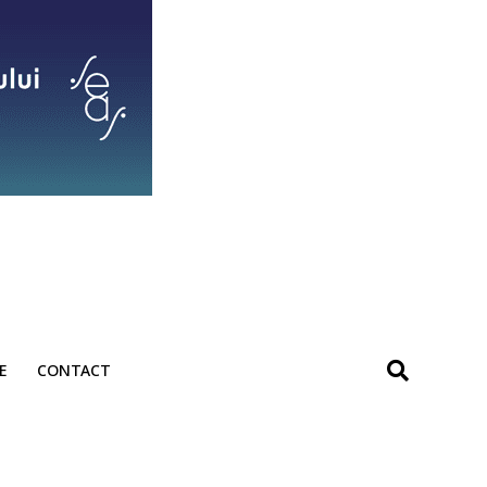
E
CONTACT