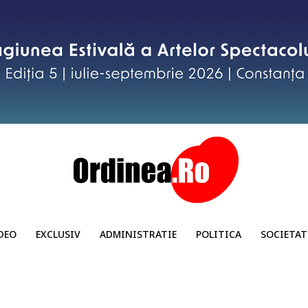
DEO
EXCLUSIV
ADMINISTRATIE
POLITICA
SOCIETAT