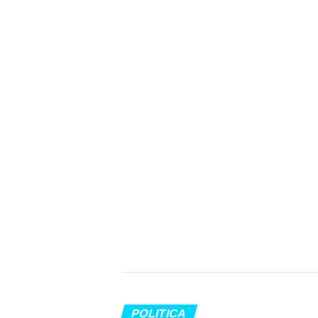
POLITICA