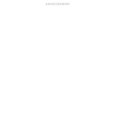
ADVERTISEMENT