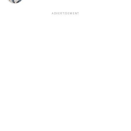
ADVERTISEMENT