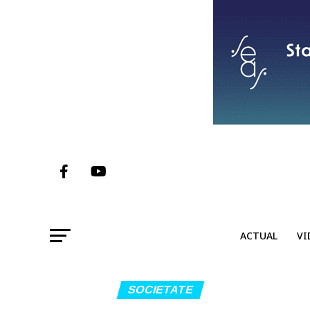
ACTUAL
VI
SOCIETATE