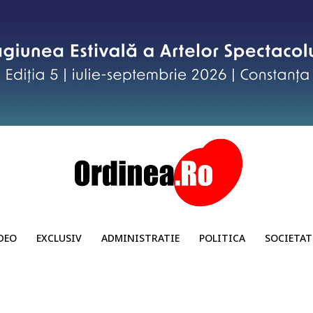
DEO
EXCLUSIV
ADMINISTRATIE
POLITICA
SOCIETAT