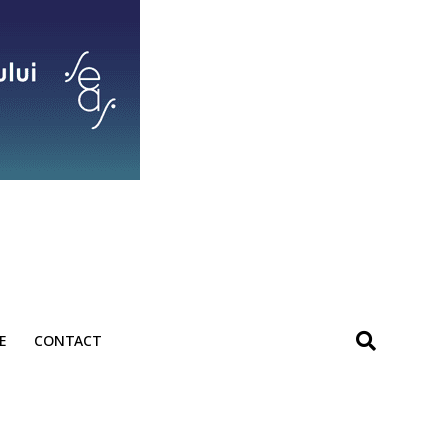
E
CONTACT