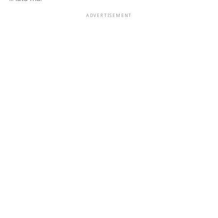
ADVERTISEMENT